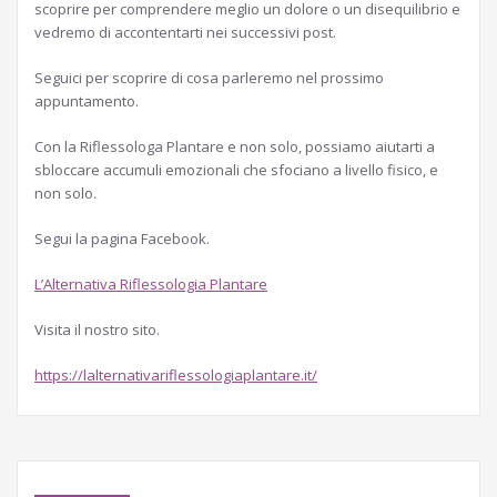
scoprire per comprendere meglio un dolore o un disequilibrio e
vedremo di accontentarti nei successivi post.
Seguici per scoprire di cosa parleremo nel prossimo
appuntamento.
Con la Riflessologa Plantare e non solo, possiamo aiutarti a
sbloccare accumuli emozionali che sfociano a livello fisico, e
non solo.
Segui la pagina Facebook.
L’Alternativa Riflessologia Plantare
Visita il nostro sito.
https://lalternativariflessologiaplantare.it/