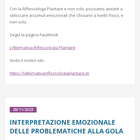
Con la Riflessologa Plantare e non solo, possiamo aiutarti a
sbloccare accumuli emozionali che sfociano a livello fisico, e
non solo.
Segui la pagina Facebook.
L’Alternativa Riflessologia Plantare
Visita il nostro sito.
https://lalternativariflessologiaplantare.it/
28/11/2023
INTERPRETAZIONE EMOZIONALE
DELLE PROBLEMATICHE ALLA GOLA