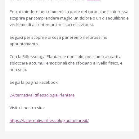
Potrai chiedere nei commenti la parte del corpo che ti interessa
scoprire per comprendere meglio un dolore o un disequilibrio e
vedremo di accontentarti nei successivi post.
Seguici per scoprire di cosa parleremo nel prossimo
appuntamento.
Con la Riflessologa Plantare e non solo, possiamo aiutarti a
sbloccare accumuli emozionali che sfociano a livello fisico, e
non solo.
Segui la pagina Facebook.
L’Alternativa Riflessologia Plantare
Visita il nostro sito.
https://lalternativariflessologiaplantare.it/