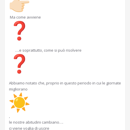
Ma come avviene
….e soprattutto, come si può risolvere
Abbiamo notato che, proprio in questo periodo in cui le giornate
migliorano
,
le nostre abitudini cambiano….
ci viene voglia di uscire