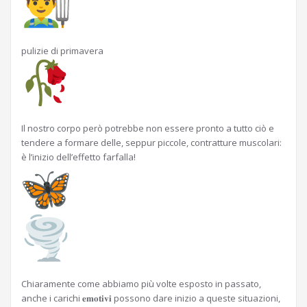
pulizie di primavera
Il nostro corpo però potrebbe non essere pronto a tutto ciò e
tendere a formare delle, seppur piccole, contratture muscolari:
è l’inizio dell’effetto farfalla!
Chiaramente come abbiamo più volte esposto in passato,
anche i carichi 𝐞𝐦𝐨𝐭𝐢𝐯𝐢 possono dare inizio a queste situazioni,