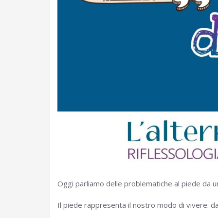
Oggi parliamo delle problematiche al piede da u
Il piede rappresenta il nostro modo di vivere: da