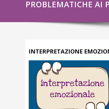
PROBLEMATICHE AI P
INTERPRETAZIONE EMOZION