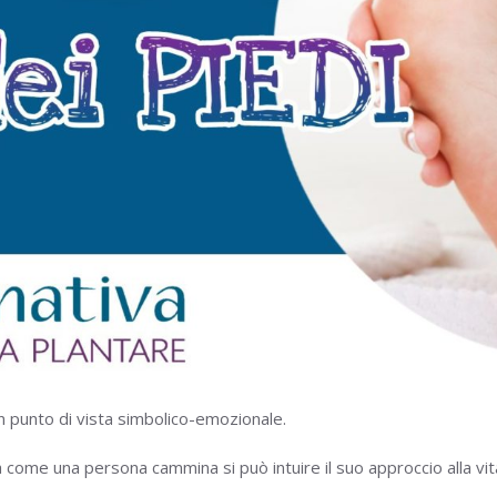
n punto di vista simbolico-emozionale.
 come una persona cammina si può intuire il suo approccio alla vit