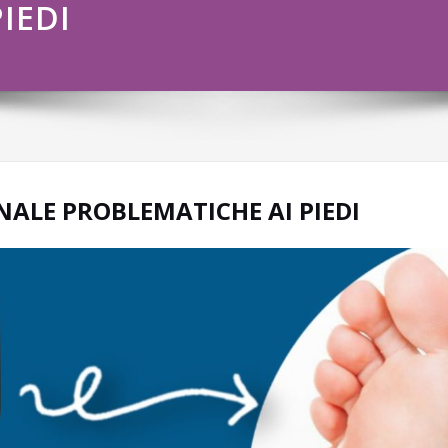
IEDI
ALE PROBLEMATICHE AI PIEDI