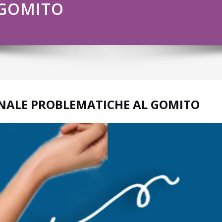
 GOMITO
NALE PROBLEMATICHE AL GOMITO