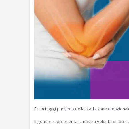
Eccoci oggi parliamo della traduzione emozional
Il gomito rappresenta la nostra volontà di fare l