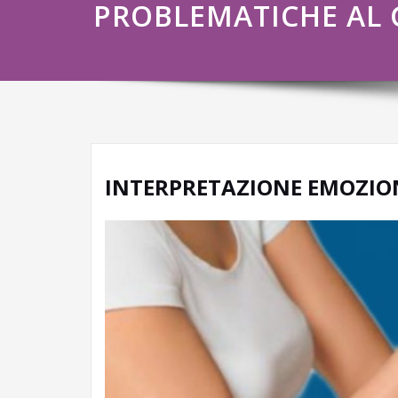
PROBLEMATICHE AL
INTERPRETAZIONE EMOZIO