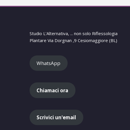
Studio L'Alternativa, ... non solo Riflessologia
Plantare Via Dorgnan ,9 Cesiomaggiore (BL)
WhatsApp
Chiamaci ora
Scrivici un'email