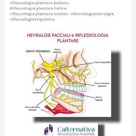
riflessologia plantare belluno
,
Riflessologia plantare Feltre
,
riflessologia plantare treviso
,
riflessologianevralgie
,
riflessologiatrigemino