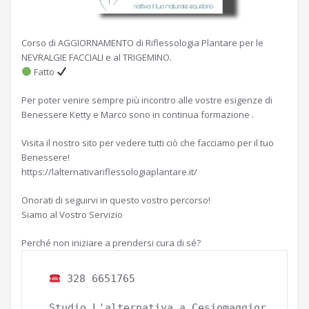
Corso di AGGIORNAMENTO di Riflessologia Plantare per le
NEVRALGIE FACCIALI e al TRIGEMINO.
Fatto
Per poter venire sempre più incontro alle vostre esigenze di
Benessere Ketty e Marco sono in continua formazione .
Visita il nostro sito per vedere tutti ciò che facciamo per il tuo
Benessere!
https://lalternativariflessologiaplantare.it/
Onorati di seguirvi in questo vostro percorso!
Siamo al Vostro Servizio
Perché non iniziare a prendersi cura di sé?
 328 6651765

 Studio L'alternativa a Cesiomaggior