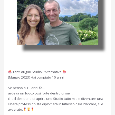
Tanti auguri Studio L’Alternativa!
(Maggio 2023) Hai compiuto 10 anni!
Se penso a 10 anni fa…
ardeva un fuoco così forte dentro di me…
che il desiderio di aprire uno Studio tutto mio e diventare una
Libera professionista diplomata in Riflessologia Plantare, si è
avverato.