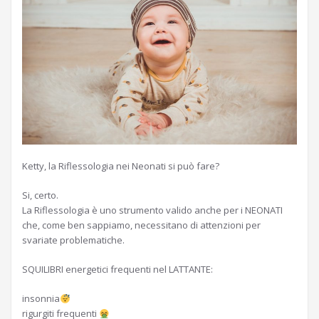
Ketty, la Riflessologia nei Neonati si può fare?
Si, certo.
La Riflessologia è uno strumento valido anche per i NEONATI
che, come ben sappiamo, necessitano di attenzioni per
svariate problematiche.
SQUILIBRI energetici frequenti nel LATTANTE:
insonnia
rigurgiti frequenti