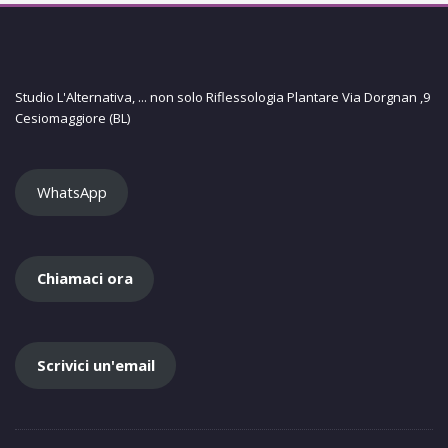
Studio L'Alternativa, ... non solo Riflessologia Plantare Via Dorgnan ,9
Cesiomaggiore (BL)
WhatsApp
Chiamaci ora
Scrivici un'email