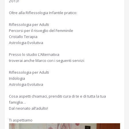
2013!
Oltre alla Riflessologia Infantile pratico:
Riflessologia per Adulti
Percorsi per il risveglio del Femminile
Cristallo Terapia
Astrologia Evolutiva
Presso lo studio L’Alternativa
troverai anche Marco con i seguenti servizi:
Riflessologia per Adulti
Iridologia
Astrologia Evolutiva
Cosa aspetti chiamaci, prenditi cura di te e di tutta la tua
famiglia…
Dal neonato all’adulto!
Ti aspettiamo