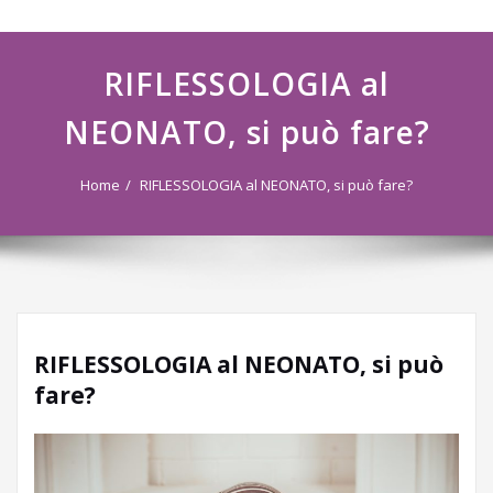
navigazione
RIFLESSOLOGIA al
NEONATO, si può fare?
Home
RIFLESSOLOGIA al NEONATO, si può fare?
RIFLESSOLOGIA al NEONATO, si può
fare?