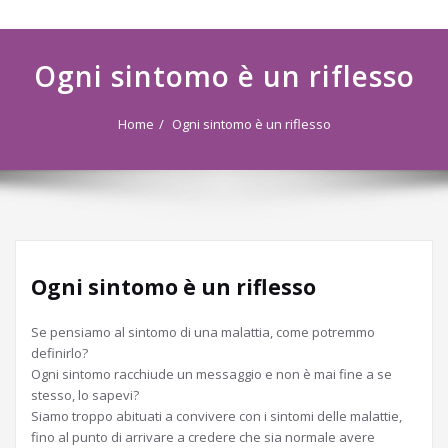
navigazione
Ogni sintomo è un riflesso
Home
Ogni sintomo è un riflesso
Ogni sintomo è un riflesso
Se pensiamo al sintomo di una malattia, come potremmo
definirlo?
Ogni sintomo racchiude un messaggio e non è mai fine a se
stesso, lo sapevi?
Siamo troppo abituati a convivere con i sintomi delle malattie,
fino al punto di arrivare a credere che sia normale avere