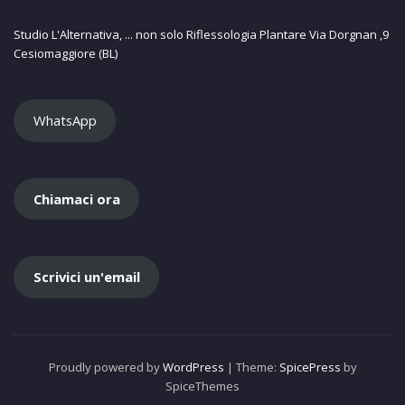
Studio L'Alternativa, ... non solo Riflessologia Plantare Via Dorgnan ,9
Cesiomaggiore (BL)
WhatsApp
Chiamaci ora
Scrivici un'email
Proudly powered by
WordPress
| Theme:
SpicePress
by
SpiceThemes